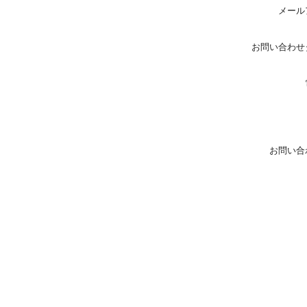
メール
お問い合わせ
お問い合