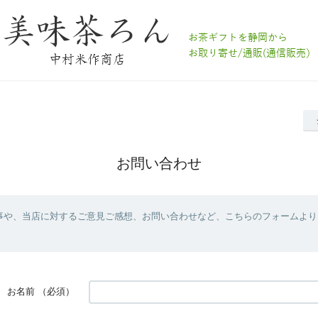
お問い合わせ
事や、当店に対するご意見ご感想、お問い合わせなど、こちらのフォームより
お名前
（必須）