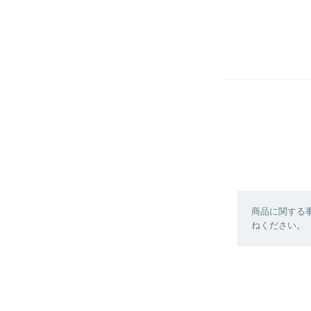
商品に関する
ねください。