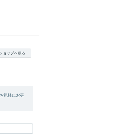
ショップへ戻る
お気軽にお尋