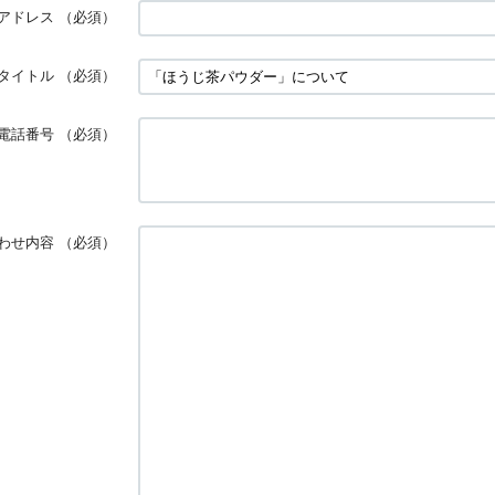
アドレス
（必須）
タイトル
（必須）
電話番号
（必須）
わせ内容
（必須）