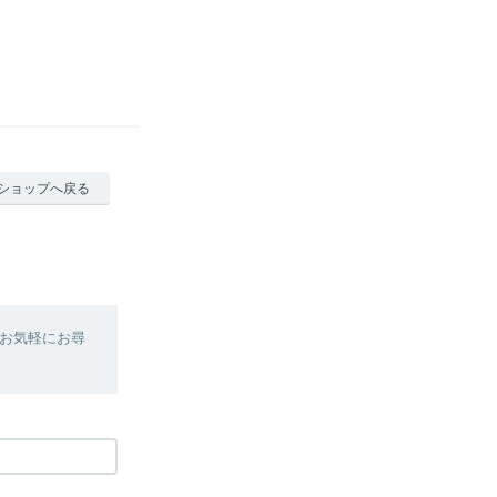
ショップへ戻る
お気軽にお尋