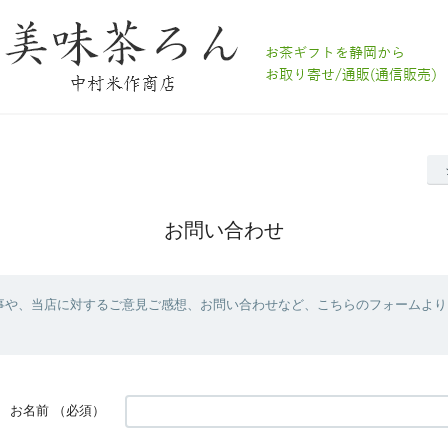
お問い合わせ
事や、当店に対するご意見ご感想、お問い合わせなど、こちらのフォームより
お名前
（必須）