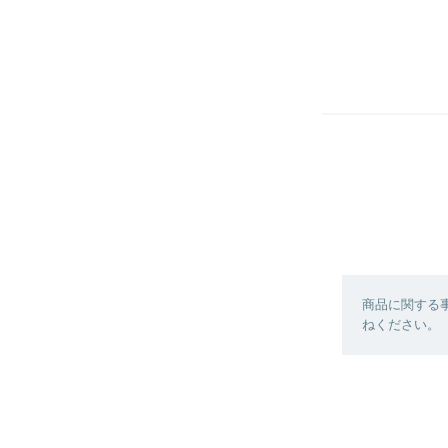
商品に関する
ねください。