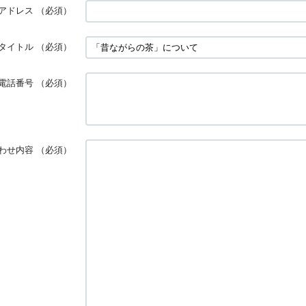
アドレス
（必須）
タイトル
（必須）
電話番号
（必須）
わせ内容
（必須）