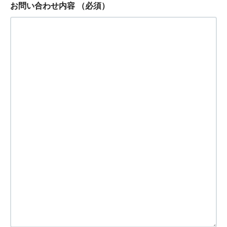
お問い合わせ内容
（必須）