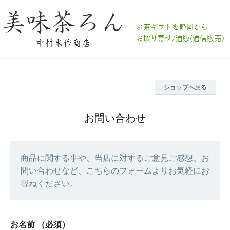
ショップへ戻る
お問い合わせ
商品に関する事や、当店に対するご意見ご感想、お
問い合わせなど、こちらのフォームよりお気軽にお
尋ねください。
お名前
（必須）