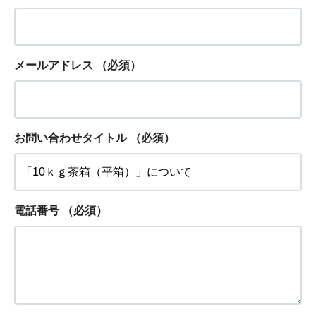
メールアドレス
（必須）
お問い合わせタイトル
（必須）
電話番号
（必須）