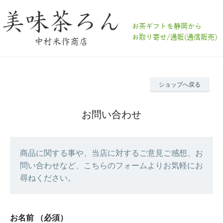
ショップへ戻る
お問い合わせ
商品に関する事や、当店に対するご意見ご感想、お
問い合わせなど、こちらのフォームよりお気軽にお
尋ねください。
お名前
（必須）