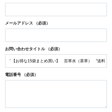
メールアドレス
（必須）
お問い合わせタイトル
（必須）
電話番号
（必須）