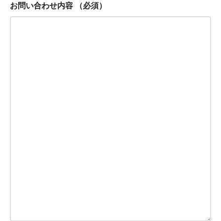
お問い合わせ内容
（必須）