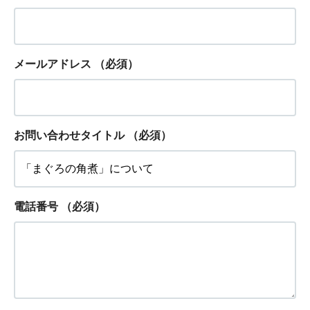
メールアドレス
（必須）
お問い合わせタイトル
（必須）
電話番号
（必須）