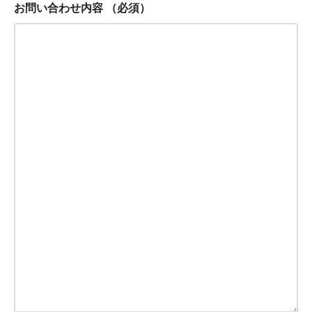
お問い合わせ内容
（必須）