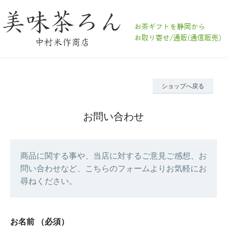
ショップへ戻る
お問い合わせ
商品に関する事や、当店に対するご意見ご感想、お
問い合わせなど、こちらのフォームよりお気軽にお
尋ねください。
お名前
（必須）