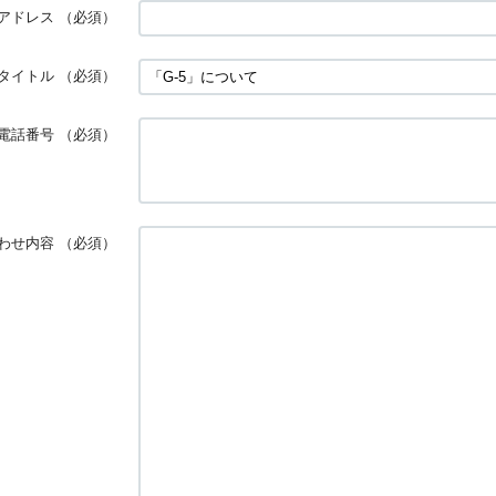
アドレス
（必須）
タイトル
（必須）
電話番号
（必須）
わせ内容
（必須）