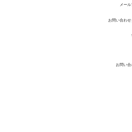
メール
お問い合わせ
お問い合