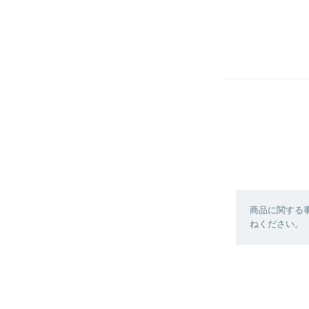
商品に関する
ねください。