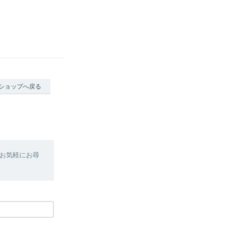
ショップへ戻る
お気軽にお尋