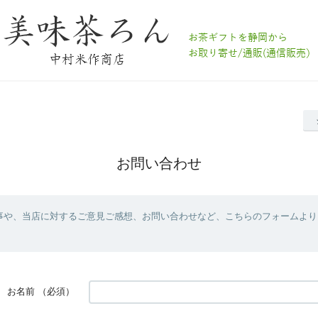
お問い合わせ
事や、当店に対するご意見ご感想、お問い合わせなど、こちらのフォームより
お名前
（必須）