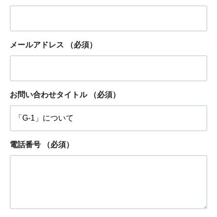
メールアドレス
（必須）
お問い合わせタイトル
（必須）
電話番号
（必須）