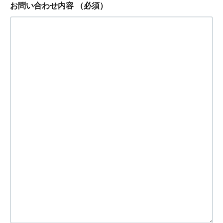
お問い合わせ内容
（必須）