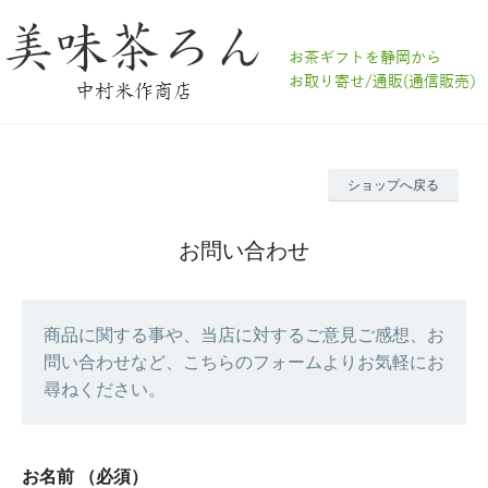
ショップへ戻る
お問い合わせ
商品に関する事や、当店に対するご意見ご感想、お
問い合わせなど、こちらのフォームよりお気軽にお
尋ねください。
お名前
（必須）