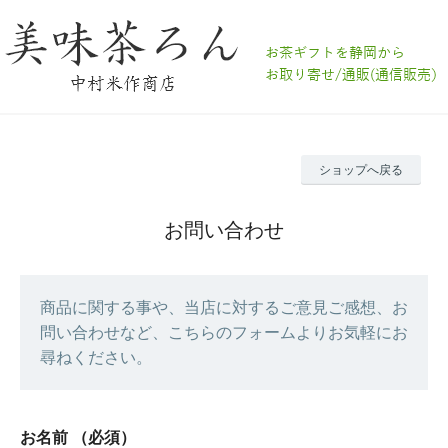
ショップへ戻る
お問い合わせ
商品に関する事や、当店に対するご意見ご感想、お
問い合わせなど、こちらのフォームよりお気軽にお
尋ねください。
お名前
（必須）