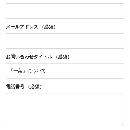
メールアドレス
（必須）
お問い合わせタイトル
（必須）
電話番号
（必須）