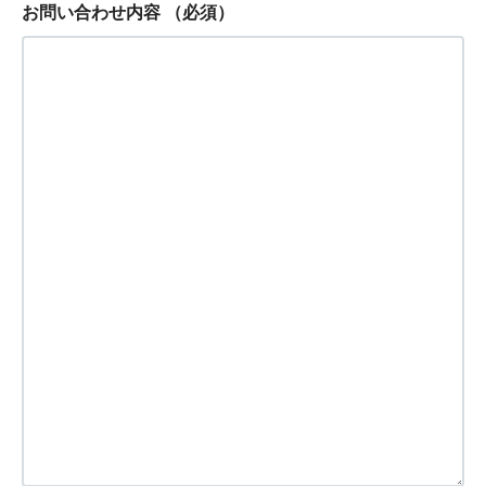
お問い合わせ内容
（必須）